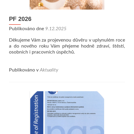
PF 2026
Publikováno dne
9.12.2025
Děkujeme Vám za projevenou důvěru v uplynulém roce
a do nového roku Vám přejeme hodně zdraví, štěstí,
osobních i pracovních úspěchů.
Publikováno v
Aktuality