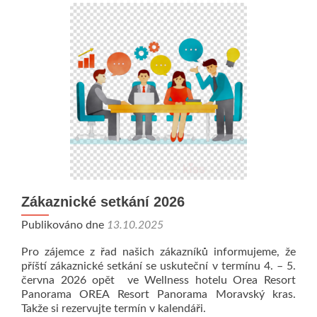
Zákaznické setkání 2026
Publikováno dne
13.10.2025
Pro zájemce z řad našich zákazníků informujeme, že
příští zákaznické setkání se uskuteční v termínu 4. – 5.
června 2026 opět ve Wellness hotelu Orea Resort
Panorama OREA Resort Panorama Moravský kras.
Takže si rezervujte termín v kalendáři.