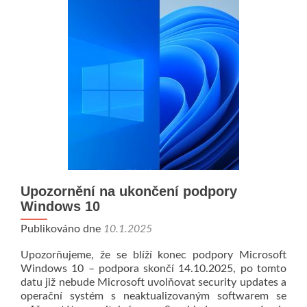
27001:20
Upozornění na ukončení podpory
Windows 10
Publikováno dne
10.1.2025
Upozorňujeme, že se blíží konec podpory Microsoft
Windows 10 – podpora skončí 14.10.2025, po tomto
datu již nebude Microsoft uvolňovat security updates a
operační systém s neaktualizovaným softwarem se