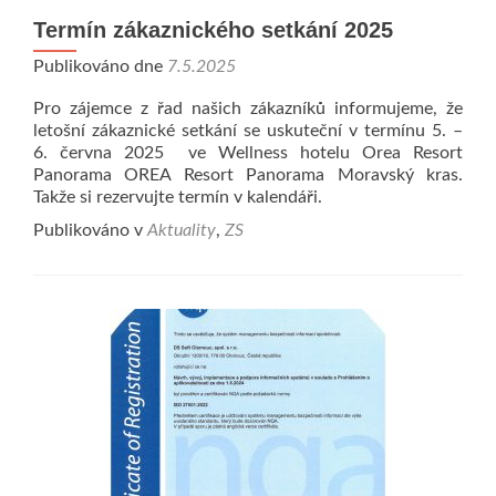
Termín zákaznického setkání 2025
Publikováno dne
7.5.2025
Pro zájemce z řad našich zákazníků informujeme, že
letošní zákaznické setkání se uskuteční v termínu 5. –
6. června 2025 ve Wellness hotelu Orea Resort
Panorama OREA Resort Panorama Moravský kras.
Takže si rezervujte termín v kalendáři.
Publikováno v
Aktuality
,
ZS