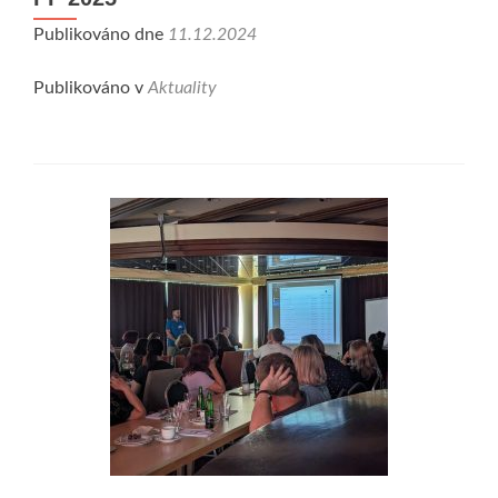
Publikováno dne
11.12.2024
Publikováno v
Aktuality