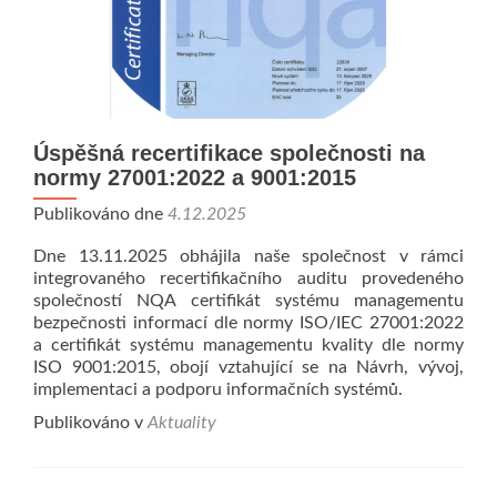
Úspěšná recertifikace společnosti na
normy 27001:2022 a 9001:2015
Publikováno dne
4.12.2025
Dne 13.11.2025 obhájila naše společnost v rámci
integrovaného recertifikačního auditu provedeného
společností NQA certifikát systému managementu
bezpečnosti informací dle normy ISO/IEC 27001:2022
a certifikát systému managementu kvality dle normy
ISO 9001:2015, obojí vztahující se na Návrh, vývoj,
implementaci a podporu informačních systémů.
Publikováno v
Aktuality