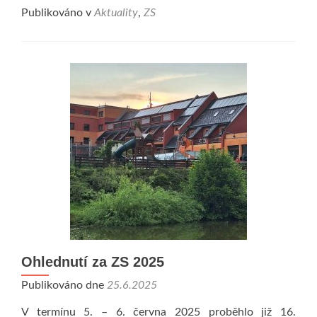
Publikováno v
Aktuality
,
ZS
Ohlednutí za ZS 2025
Publikováno dne
25.6.2025
V termínu 5. – 6. června 2025 proběhlo již 16.