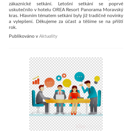
zákaznické setkání. Letošní setkání se poprvé
uskutečnilo v hotelu OREA Resort Panorama Moravský
kras. Hlavním tématem setkání byly již tradičně novinky
a vylepšení. Děkujeme za účast a těšíme se na příští
rok.
Publikováno v
Aktuality