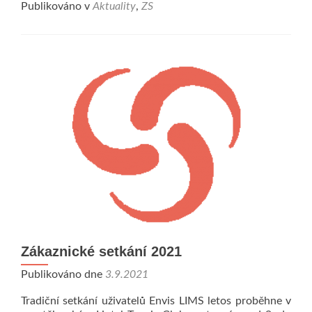
Publikováno v
Aktuality
,
ZS
Zákaznické setkání 2021
Publikováno dne
3.9.2021
Tradiční setkání uživatelů Envis LIMS letos proběhne v