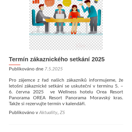
Termín zákaznického setkání 2025
Publikováno dne
7.5.2025
Pro zájemce z řad našich zákazníků informujeme, že
letošní zákaznické setkání se uskuteční v termínu 5. –
6. června 2025 ve Wellness hotelu Orea Resort
Panorama OREA Resort Panorama Moravský kras.
Takže si rezervujte termín v kalendáři.
Publikováno v
Aktuality
,
ZS