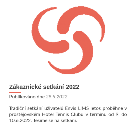
Zákaznické setkání 2022
Publikováno dne
29.5.2022
Tradiční setkání uživatelů Envis LIMS letos proběhne v
prostějovském Hotel Tennis Clubu v termínu od 9. do
10.6.2022. Těšíme se na setkání.