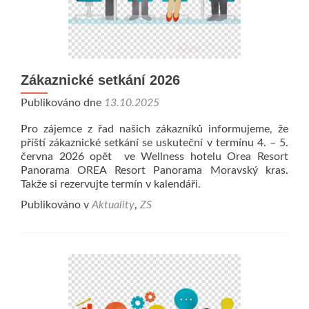
Zákaznické setkání 2026
Publikováno dne
13.10.2025
Pro zájemce z řad našich zákazníků informujeme, že
příští zákaznické setkání se uskuteční v termínu 4. – 5.
června 2026 opět ve Wellness hotelu Orea Resort
Panorama OREA Resort Panorama Moravský kras.
Takže si rezervujte termín v kalendáři.
Publikováno v
Aktuality
,
ZS